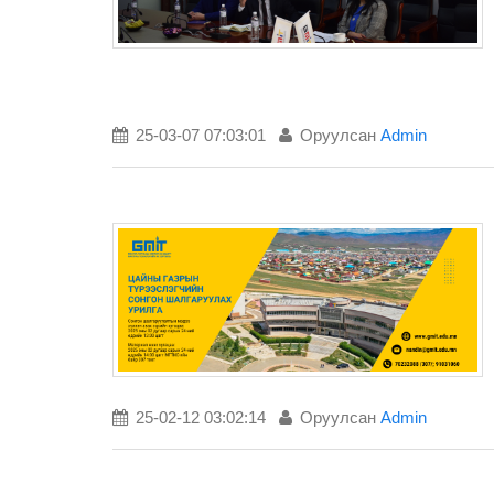
25-03-07 07:03:01
Оруулсан
Admin
25-02-12 03:02:14
Оруулсан
Admin