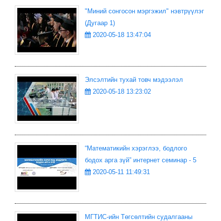
"Миний сонгосон мэргэжил" нэвтрүүлэг
(Дугаар 1)
2020-05-18 13:47:04
Элсэлтийн тухай товч мэдээлэл
2020-05-18 13:23:02
“Математикийн хэрэглээ, бодлого
бодох арга зүй” интернет семинар - 5
2020-05-11 11:49:31
МГТИС-ийн Төгсөлтийн судалгааны