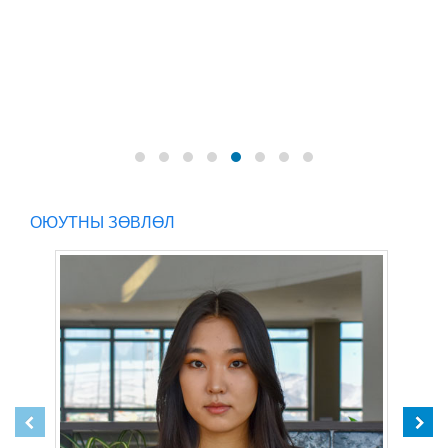
ОЮУТНЫ ЗӨВЛӨЛ