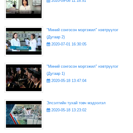
2020-09-08 11:18:51
"Миний сонгосон мэргэжил" нэвтрүүлэг
(Дугаар 2)
2020-07-01 16:30:05
"Миний сонгосон мэргэжил" нэвтрүүлэг
(Дугаар 1)
2020-05-18 13:47:04
Элсэлтийн тухай товч мэдээлэл
2020-05-18 13:23:02