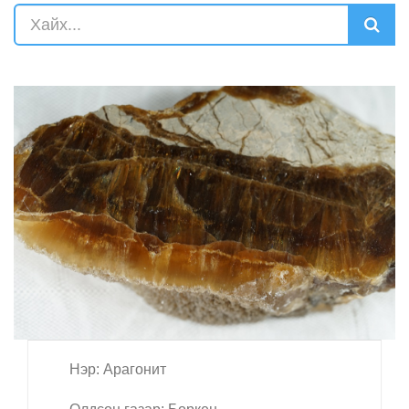
Нэр: Арагонит