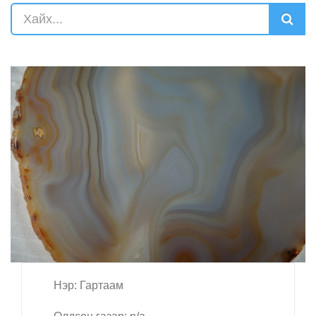
Нэр: Гартаам