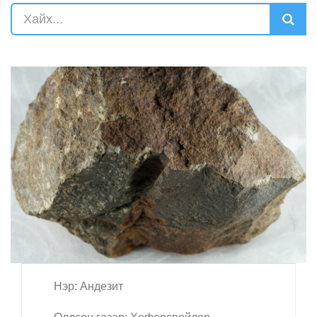
Нэр: Андезит